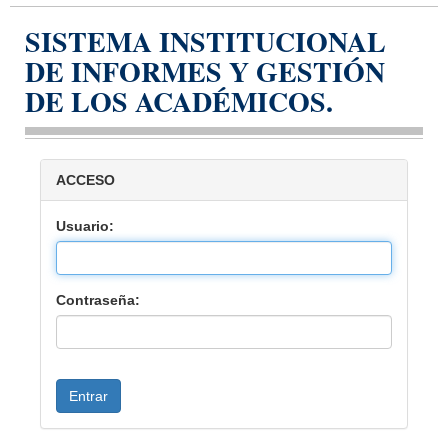
SISTEMA INSTITUCIONAL
DE INFORMES Y GESTIÓN
DE LOS ACADÉMICOS.
ACCESO
Usuario:
Contraseña: