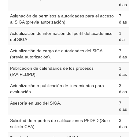
dias
Asignación de permisos a autoridades para el acceso
7
al SIGA (previa autorización).
dias
Actualización de información del perfil del académico
1
del SIGA.
dia
Actualización de cargo de autoridades del SIGA
7
(previa autorización).
dias
Publicación de calendarios de los procesos
3
(IAA,PEDPD).
dias
Actualización o publicación de lineamientos para
3
evaluación.
dias
Asesoría en uso del SIGA.
7
dias
Solicitud de reportes de calificaciones PEDPD (Solo
3
solicita CEA).
dias