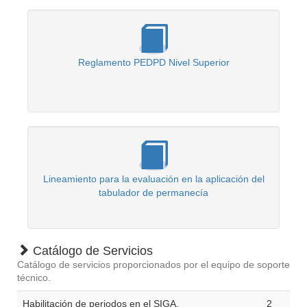
Reglamento PEDPD Nivel Superior
Lineamiento para la evaluación en la aplicación del
tabulador de permanecía
Catálogo de Servicios
Catálogo de servicios proporcionados por el equipo de soporte
técnico.
Habilitación de periodos en el SIGA.
2