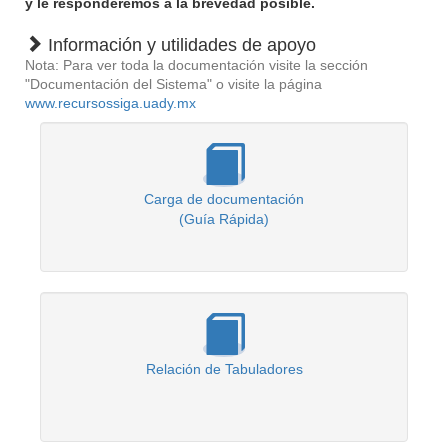
y le responderemos a la brevedad posible.
Información y utilidades de apoyo
Nota: Para ver toda la documentación visite la sección
"Documentación del Sistema" o visite la página
www.recursossiga.uady.mx
Carga de documentación
(Guía Rápida)
Relación de Tabuladores